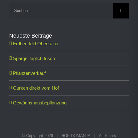
Suche
nach:
Neueste Beiträge
Erdbeerfeld Oberkaina
Spargel täglich frisch
Pflanzenverkauf
Gurken direkt vom Hof
Gewächshausbepflanzung
© Copyright
2026 | HOF DOMANJA | All Rights