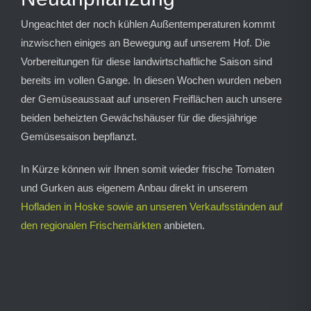
Ungeachtet der noch kühlen Außentemperaturen kommt
inzwischen einiges an Bewegung auf unserem Hof. Die
Vorbereitungen für diese landwirtschaftliche Saison sind
bereits im vollen Gange. In diesen Wochen wurden neben
der Gemüseaussaat auf unseren Freiflächen auch unsere
beiden beheizten Gewächshäuser für die diesjährige
Gemüsesaison bepflanzt.
In Kürze können wir Ihnen somit wieder frische Tomaten
und Gurken aus eigenem Anbau direkt in unserem
Hofladen in Hoske sowie an unseren Verkaufsständen auf
den regionalen Frischemärkten
anbieten.