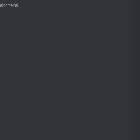
eischerei.