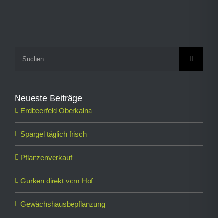
Suche
nach:
Neueste Beiträge
Erdbeerfeld Oberkaina
Spargel täglich frisch
Pflanzenverkauf
Gurken direkt vom Hof
Gewächshausbepflanzung