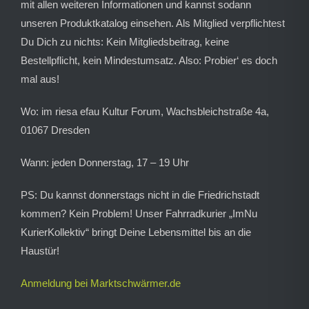
mit allen weiteren Informationen und kannst sodann
unseren Produktkatalog einsehen. Als Mitglied verpflichtest
Du Dich zu nichts: Kein Mitgliedsbeitrag, keine
Bestellpflicht, kein Mindestumsatz. Also: Probier‘ es doch
mal aus!
Wo:
im riesa efau Kultur Forum, Wachsbleichstraße 4a,
01067 Dresden
Wann:
jeden Donnerstag, 17 – 19 Uhr
PS: Du kannst donnerstags nicht in die Friedrichstadt
kommen? Kein Problem! Unser Fahrradkurier „ImNu
KurierKollektiv“ bringt Deine Lebensmittel bis an die
Haustür!
Anmeldung bei Marktschwärmer.de