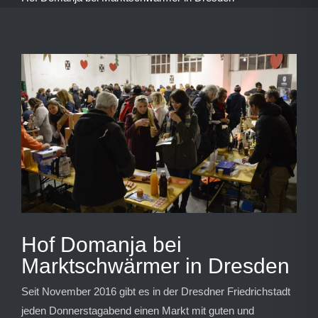
Zeige
grösseres
Bild
Hof Domanja bei
Marktschwärmer in Dresden
Seit November 2016 gibt es in der Dresdner Friedrichstadt
jeden Donnerstagabend einen Markt mit guten und