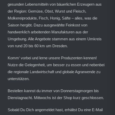
gesunden Lebensmitteln von bäuerlichen Erzeugern aus
der Region: Gemüse, Obst, Wurst und Fleisch,
Molkereiprodukte, Fisch, Honig, Säfte – alles, was die
Saison hergibt. Dazu ausgewählte Feinkost von
handwerklich arbeitenden Manufakturen aus der
Umgebung. Alle Angebote stammen aus einem Umkreis
von rund 20 bis 60 km um Dresden.
Komm‘ vorbei und lerne unsere Produzenten kennen!
Nutze die Gelegenheit, um besser zu essen und nebenbei
die regionale Landwirtschaft und globale Agrarwende zu
unterstützen.
Bestellen kannst du immer von Donnerstagmorgen bis
Dienstagnacht. Mittwochs ist der Shop kurz geschlossen.
Sobald Du Dich angemeldet hast, erhältst Du eine E-Mail